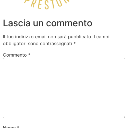
Lascia un commento
Il tuo indirizzo email non sarà pubblicato.
I campi
obbligatori sono contrassegnati
*
Commento
*
Nome
*