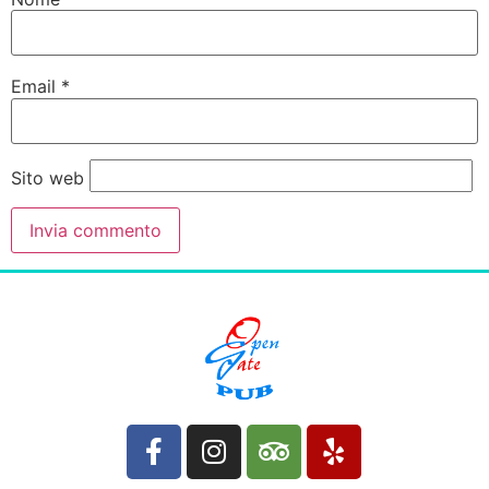
Email
*
Sito web