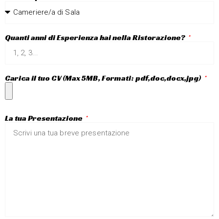
Quanti anni di Esperienza hai nella Ristorazione?
Carica il tuo CV (Max 5MB, Formati: pdf,doc,docx,jpg)
La tua Presentazione