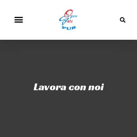
Lavora con noi