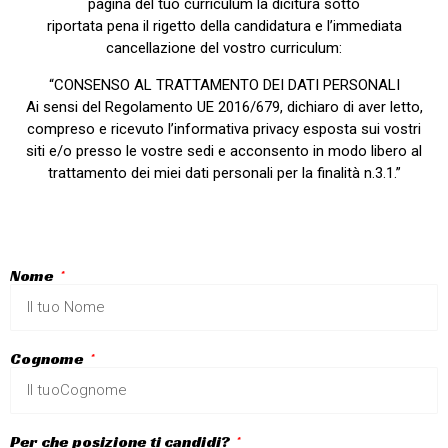
pagina del tuo curriculum la dicitura sotto
riportata pena il rigetto della candidatura e l’immediata
cancellazione del vostro curriculum:
“CONSENSO AL TRATTAMENTO DEI DATI PERSONALI
Ai sensi del Regolamento UE 2016/679, dichiaro di aver letto,
compreso e ricevuto l’informativa privacy esposta sui vostri
siti e/o presso le vostre sedi e acconsento in modo libero al
trattamento dei miei dati personali per la finalità n.3.1.”
Nome
Cognome
Per che posizione ti candidi?