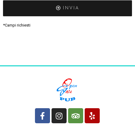
INVIA
*Campi richiesti