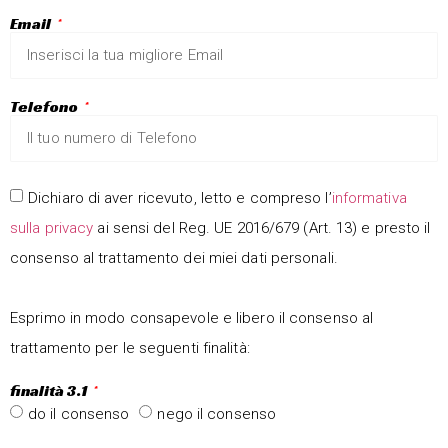
Email
Telefono
Dichiaro di aver ricevuto, letto e compreso l’
informativa
sulla privacy
ai sensi del Reg. UE 2016/679 (Art. 13) e presto il
consenso al trattamento dei miei dati personali.
Esprimo in modo consapevole e libero il consenso al
trattamento per le seguenti finalità:
finalità 3.1
do il consenso
nego il consenso