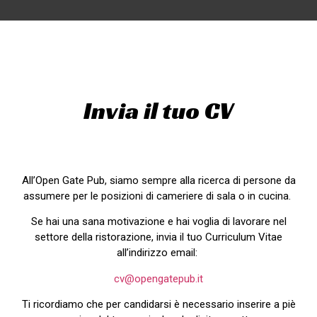
Invia il tuo CV
All’Open Gate Pub, siamo sempre alla ricerca di persone da
assumere per le posizioni di cameriere di sala o in cucina.
Se hai una sana motivazione e hai voglia di lavorare nel
settore della ristorazione, invia il tuo Curriculum Vitae
all’indirizzo email:
cv@opengatepub.it
Ti ricordiamo che per candidarsi è necessario inserire a piè