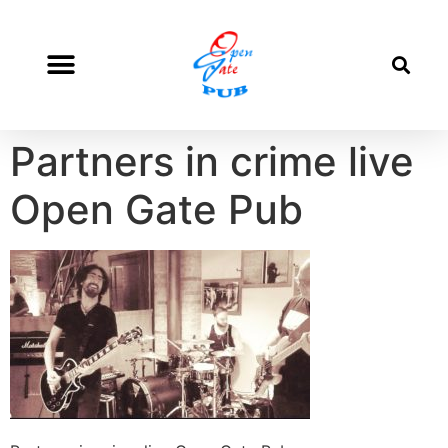
Partners in crime live
Open Gate Pub