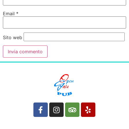
Email
*
Sito web