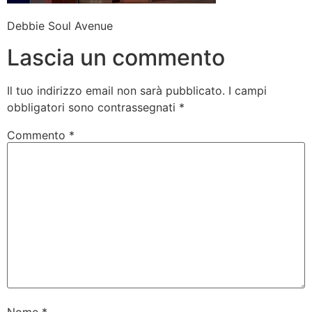
Debbie Soul Avenue
Lascia un commento
Il tuo indirizzo email non sarà pubblicato.
I campi
obbligatori sono contrassegnati
*
Commento
*