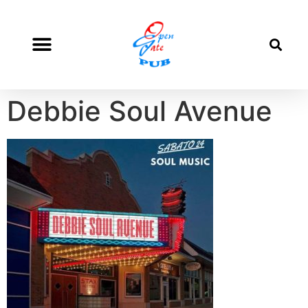
Debbie Soul Avenue