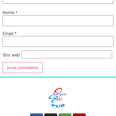
Nome
*
Email
*
Sito web