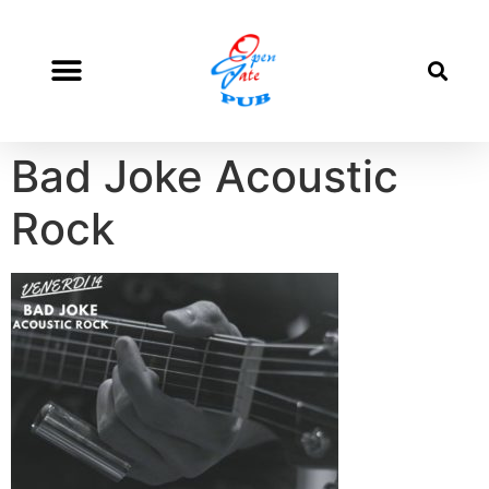
Bad Joke Acoustic
Rock