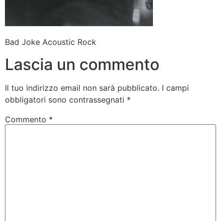
Bad Joke Acoustic Rock
Lascia un commento
Il tuo indirizzo email non sarà pubblicato.
I campi
obbligatori sono contrassegnati
*
Commento
*